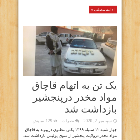
ادامه مطلب »
یک تن به اتهام قاچاق
مواد مخدر درپنجشیر
بازداشت شد
سپتامبر 2, 2020
نظرات
129 نمایش
چهار شنبه ۱۲ سنبله ۱۳۹۹ یکتن مظنون درپیوند به قاچاق
مواد مخدر درولایت پنجشیر از سوی پولیس بازداشت شد.