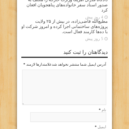
صدور اسناد سفر خانواده‌های پناهجویان افغان
کرد
4 روز پیش
مطیع‌الله قاضی‌زاده، در بیش از ۲۵ ولایت
پروژه‌های ساختمانی اجرا کرده و امروز شرکت او
با ده‌ها کارمند فعال است.
5 روز پیش
دیدگاهتان را ثبت کنید
آدرس ایمیل شما منتشر نخواهد شدعلامتدارها لازمند
*
نام
*
ایمیل
*