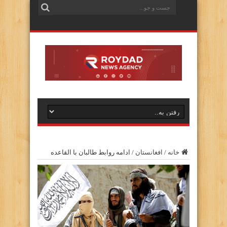
خانه
/
افغانستان
/
ادامه روابط طالبان با القاعده