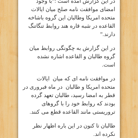
در این گزارش آمده است :”با وجود
امضای موافقت نامه صلح میان ایالات
متحده امریکا وطالبان این گروه باشاخه
القاعده در شبه قاره هند روابط تنگاتنگ
دارند.”
در این گزارش به چگونگی روابط میان
گروه طالبان و القاعده اشاره نشده
است.
در موافقت نامه ای که میان ایالات
متحده امریکا و طالبان در ماه فبروری در
قطر به امضا رسید، طالبان تعهد گرده
بودند که روابط خود را با گروهای
تروریستی مانند القاعده قطع می کنند.
طالبان تا کنون در این باره اظهار نظر
نکرده اند.