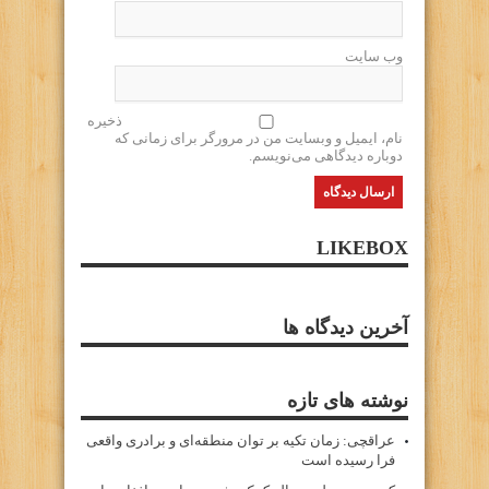
وب سایت
ذخیره
نام، ایمیل و وبسایت من در مرورگر برای زمانی که
دوباره دیدگاهی می‌نویسم.
LIKEBOX
آخرین دیدگاه ها
نوشته های تازه
عراقچی: زمان تکیه بر توان منطقه‌ای و برادری واقعی
فرا رسیده است