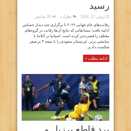
رسید
ژوئن 22, 2026
نظرات
85 نمایش
رقابت‌های جام جهانی ۲۰۲۶ با برگزاری چند دیدار حساس
ادامه یافت؛ مسابقاتی که نتایج آن‌ها رقابت در گروه‌های
مختلف را فشرده‌تر کرده است. اسپانیا در آتلانتا با
نمایشی برتر، عربستان سعودی را با نتیجه ۴ بر صفر
شکست داد و ...
ادامه مطلب »
برد قاطع برزیل و