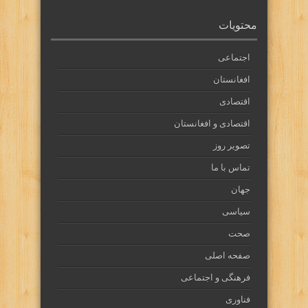
محتویات
اجتماعی
افغانستان
اقتصادی
اقتصادی و افغانستان
تصویر روز
تماس با ما
جهان
سیاسی
صحت
صفحه اصلی
فرهنگی و اجتماعی
فناوری