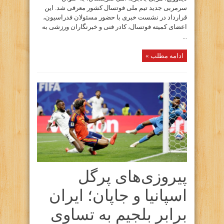
سرمربی جدید تیم ملی فوتسال کشور معرفی شد. این
قرارداد در نشست خبری با حضور مسئولان فدراسیون،
اعضای کمیته فوتسال، کادر فنی و خبرنگاران ورزشی به
...
ادامه مطلب »
پیروزی‌های پرگل
اسپانیا و جاپان؛ ایران
برابر بلجیم به تساوی