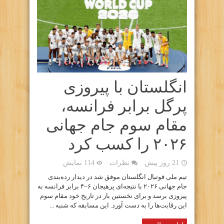
انگلستان با پیروزی
پرگل برابر فرانسه،
مقام سوم جام جهانی
۲۰۲۶ را کسب کرد
21 روز پیش
نظرات
114 نمایش
تیم ملی فوتبال انگلستان موفق شد در دیدار رده‌بندی
جام جهانی ۲۰۲۶ با نتیجه‌ای پرهیجان ۶–۴ برابر فرانسه به
پیروزی برسد و برای نخستین بار در تاریخ خود مقام سوم
این رقابت‌ها را به دست آورد. این مسابقه که شنبه ...