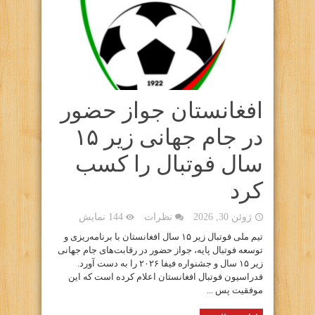
افغانستان جواز حضور
در جام جهانی زیر ۱۵
سال فوتبال را کسب
کرد
ژوئن 30, 2026
نظرات
144 نمایش
تیم ملی فوتبال زیر ۱۵ سال افغانستان با برنامه‌ریزی و
توسعه فوتبال پایه، جواز حضور در رقابت‌های جام جهانی
زیر ۱۵ سال و جشنواره فیفا ۲۰۲۶ را به دست آورد.
فدراسیون فوتبال افغانستان اعلام کرده است که این
موفقیت پس ...